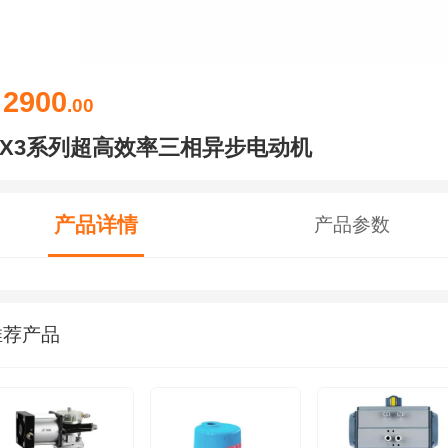
2900
￥
.00
JX3系列超高效率三相异步电动机
产品详情
产品参数
推荐产品